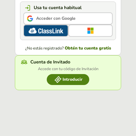
Usa tu cuenta habitual
Acceder con Google
Obtén tu cuenta gratis
¿No estás registrado?
Cuenta de Invitado
Accede con tu código de Invitación
Introducir