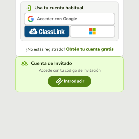
Usa tu cuenta habitual
Acceder con Google
Obtén tu cuenta gratis
¿No estás registrado?
Cuenta de Invitado
Accede con tu código de Invitación
Introducir