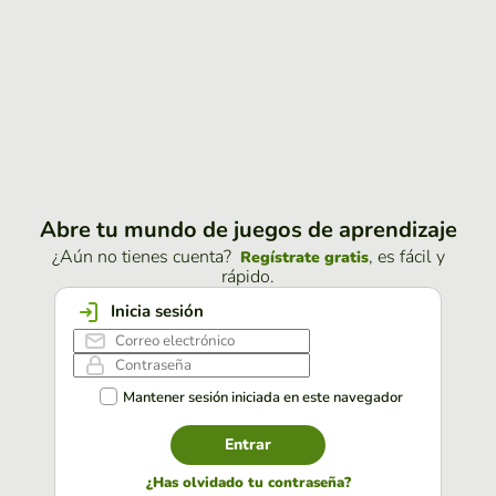
Abre tu mundo de juegos de aprendizaje
¿Aún no tienes cuenta?
, es fácil y
Regístrate gratis
rápido.
Inicia sesión
Mantener sesión iniciada en este navegador
Entrar
¿Has olvidado tu contraseña?