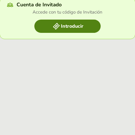
Cuenta de Invitado
Accede con tu código de Invitación
Introducir