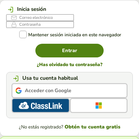
Inicia sesión
Mantener sesión iniciada en este navegador
Entrar
¿Has olvidado tu contraseña?
Usa tu cuenta habitual
Acceder con Google
Obtén tu cuenta gratis
¿No estás registrado?