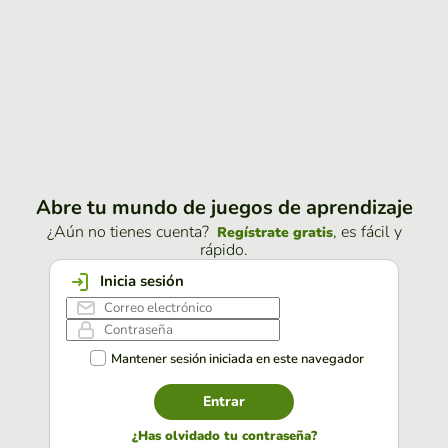
Abre tu mundo de juegos de aprendizaje
¿Aún no tienes cuenta?
, es fácil y
Regístrate gratis
rápido.
Inicia sesión
Mantener sesión iniciada en este navegador
Entrar
¿Has olvidado tu contraseña?