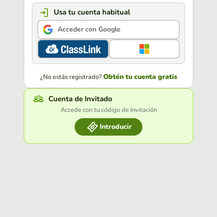
Usa tu cuenta habitual
Acceder con Google
Obtén tu cuenta gratis
¿No estás registrado?
Cuenta de Invitado
Accede con tu código de Invitación
Introducir