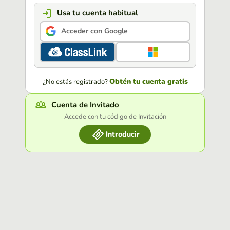
Usa tu cuenta habitual
Acceder con Google
Obtén tu cuenta gratis
¿No estás registrado?
Cuenta de Invitado
Accede con tu código de Invitación
Introducir