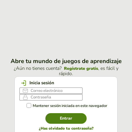
Abre tu mundo de juegos de aprendizaje
¿Aún no tienes cuenta?
, es fácil y
Regístrate gratis
rápido.
Inicia sesión
Mantener sesión iniciada en este navegador
Entrar
¿Has olvidado tu contraseña?