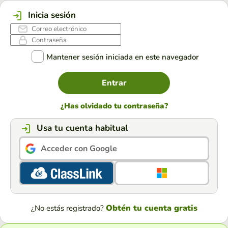
Inicia sesión
Mantener sesión iniciada en este navegador
Entrar
¿Has olvidado tu contraseña?
Usa tu cuenta habitual
Acceder con Google
Obtén tu cuenta gratis
¿No estás registrado?