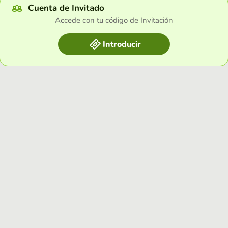
Cuenta de Invitado
Accede con tu código de Invitación
Introducir