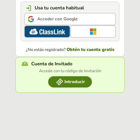
Usa tu cuenta habitual
Acceder con Google
Obtén tu cuenta gratis
¿No estás registrado?
Cuenta de Invitado
Accede con tu código de Invitación
Introducir