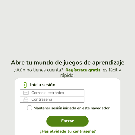
Abre tu mundo de juegos de aprendizaje
¿Aún no tienes cuenta?
, es fácil y
Regístrate gratis
rápido.
Inicia sesión
Mantener sesión iniciada en este navegador
Entrar
¿Has olvidado tu contraseña?