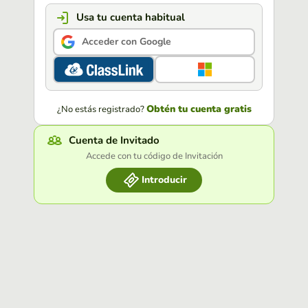
Usa tu cuenta habitual
Acceder con Google
Obtén tu cuenta gratis
¿No estás registrado?
Cuenta de Invitado
Accede con tu código de Invitación
Introducir