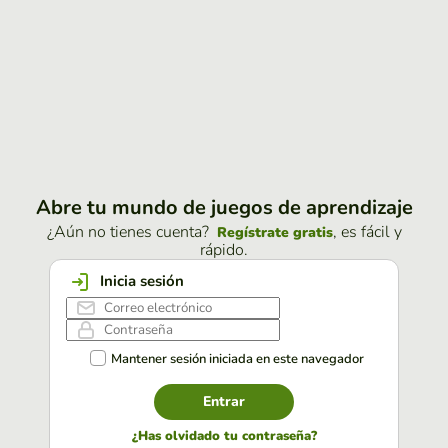
Abre tu mundo de juegos de aprendizaje
¿Aún no tienes cuenta?
, es fácil y
Regístrate gratis
rápido.
Inicia sesión
Mantener sesión iniciada en este navegador
Entrar
¿Has olvidado tu contraseña?