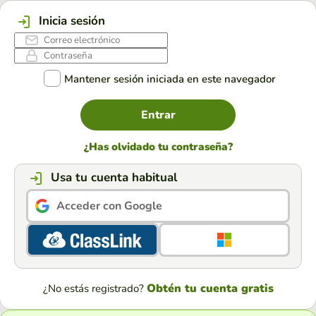
Inicia sesión
Mantener sesión iniciada en este navegador
Entrar
¿Has olvidado tu contraseña?
Usa tu cuenta habitual
Acceder con Google
Obtén tu cuenta gratis
¿No estás registrado?