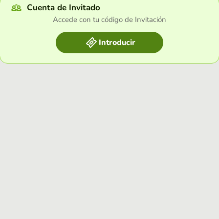
Cuenta de Invitado
Accede con tu código de Invitación
Introducir