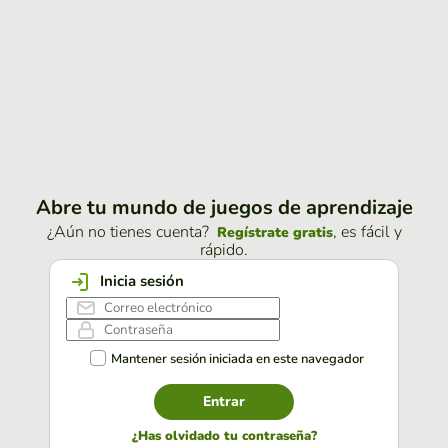
Abre tu mundo de juegos de aprendizaje
¿Aún no tienes cuenta?
, es fácil y
Regístrate gratis
rápido.
Inicia sesión
Mantener sesión iniciada en este navegador
Entrar
¿Has olvidado tu contraseña?