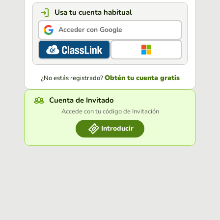
Usa tu cuenta habitual
Acceder con Google
Obtén tu cuenta gratis
¿No estás registrado?
Cuenta de Invitado
Accede con tu código de Invitación
Introducir