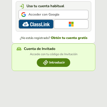
Usa tu cuenta habitual
Acceder con Google
Obtén tu cuenta gratis
¿No estás registrado?
Cuenta de Invitado
Accede con tu código de Invitación
Introducir