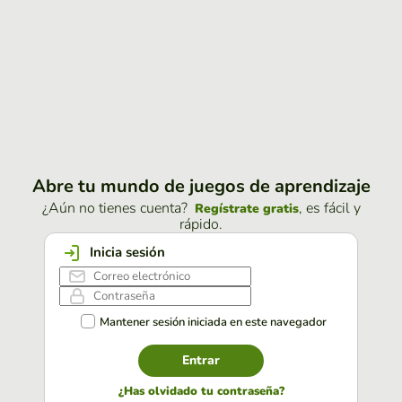
Abre tu mundo de juegos de aprendizaje
¿Aún no tienes cuenta?
, es fácil y
Regístrate gratis
rápido.
Inicia sesión
Mantener sesión iniciada en este navegador
Entrar
¿Has olvidado tu contraseña?