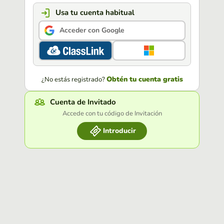
Usa tu cuenta habitual
Acceder con Google
Obtén tu cuenta gratis
¿No estás registrado?
Cuenta de Invitado
Accede con tu código de Invitación
Introducir