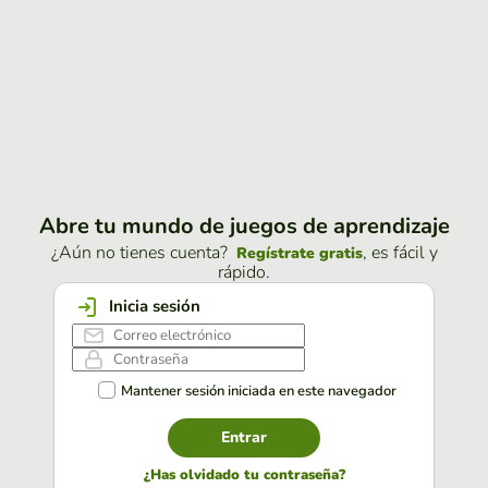
Abre tu mundo de juegos de aprendizaje
¿Aún no tienes cuenta?
, es fácil y
Regístrate gratis
rápido.
Inicia sesión
Mantener sesión iniciada en este navegador
Entrar
¿Has olvidado tu contraseña?