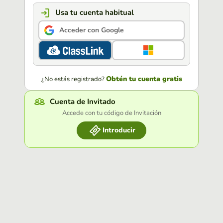
Usa tu cuenta habitual
Acceder con Google
Obtén tu cuenta gratis
¿No estás registrado?
Cuenta de Invitado
Accede con tu código de Invitación
Introducir