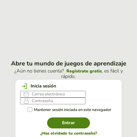
Abre tu mundo de juegos de aprendizaje
¿Aún no tienes cuenta?
, es fácil y
Regístrate gratis
rápido.
Inicia sesión
Mantener sesión iniciada en este navegador
Entrar
¿Has olvidado tu contraseña?