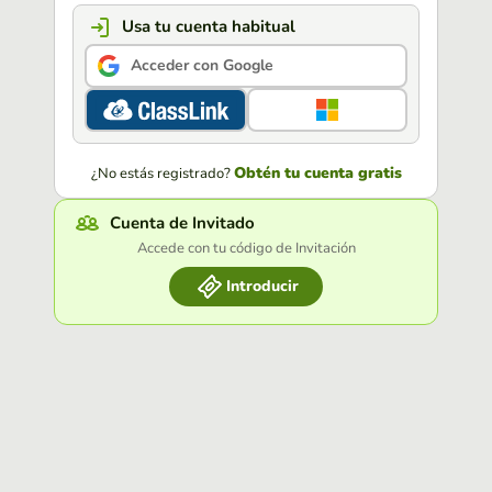
Usa tu cuenta habitual
Acceder con Google
Obtén tu cuenta gratis
¿No estás registrado?
Cuenta de Invitado
Accede con tu código de Invitación
Introducir