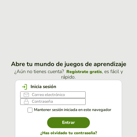
Abre tu mundo de juegos de aprendizaje
¿Aún no tienes cuenta?
, es fácil y
Regístrate gratis
rápido.
Inicia sesión
Mantener sesión iniciada en este navegador
Entrar
¿Has olvidado tu contraseña?