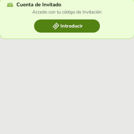
Cuenta de Invitado
Accede con tu código de Invitación
Introducir