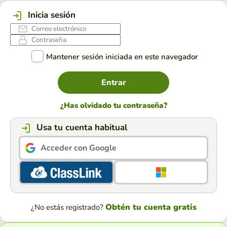
Inicia sesión
Mantener sesión iniciada en este navegador
Entrar
¿Has olvidado tu contraseña?
Usa tu cuenta habitual
Acceder con Google
Obtén tu cuenta gratis
¿No estás registrado?