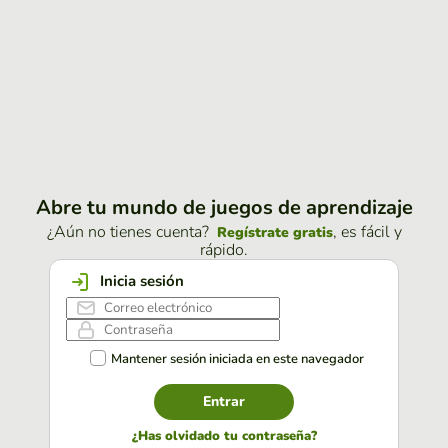
Abre tu mundo de juegos de aprendizaje
¿Aún no tienes cuenta?
, es fácil y
Regístrate gratis
rápido.
Inicia sesión
Mantener sesión iniciada en este navegador
Entrar
¿Has olvidado tu contraseña?