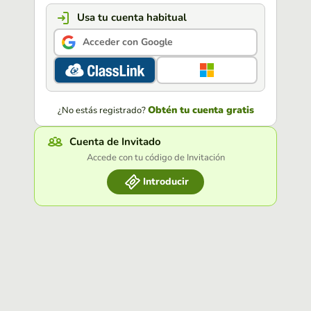
Usa tu cuenta habitual
Acceder con Google
Obtén tu cuenta gratis
¿No estás registrado?
Cuenta de Invitado
Accede con tu código de Invitación
Introducir