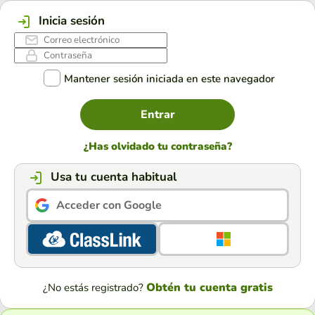
Inicia sesión
Mantener sesión iniciada en este navegador
Entrar
¿Has olvidado tu contraseña?
Usa tu cuenta habitual
Acceder con Google
Obtén tu cuenta gratis
¿No estás registrado?