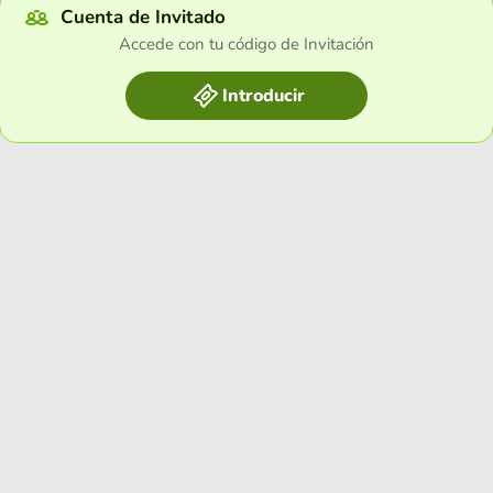
Cuenta de Invitado
Accede con tu código de Invitación
Introducir