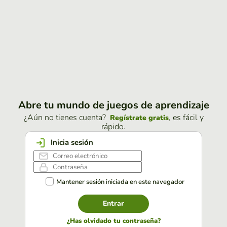
Abre tu mundo de juegos de aprendizaje
¿Aún no tienes cuenta?
, es fácil y
Regístrate gratis
rápido.
Inicia sesión
Mantener sesión iniciada en este navegador
Entrar
¿Has olvidado tu contraseña?