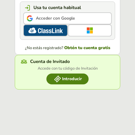
Usa tu cuenta habitual
Acceder con Google
Obtén tu cuenta gratis
¿No estás registrado?
Cuenta de Invitado
Accede con tu código de Invitación
Introducir