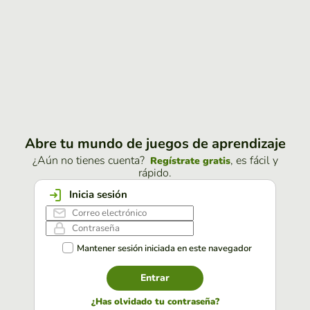
Abre tu mundo de juegos de aprendizaje
¿Aún no tienes cuenta?
, es fácil y
Regístrate gratis
rápido.
Inicia sesión
Mantener sesión iniciada en este navegador
Entrar
¿Has olvidado tu contraseña?