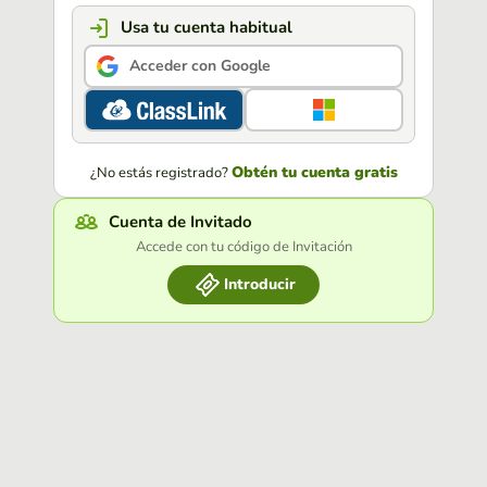
Usa tu cuenta habitual
Acceder con Google
Obtén tu cuenta gratis
¿No estás registrado?
Cuenta de Invitado
Accede con tu código de Invitación
Introducir