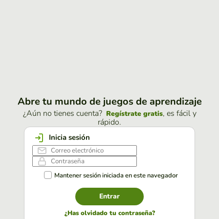
Abre tu mundo de juegos de aprendizaje
¿Aún no tienes cuenta?
, es fácil y
Regístrate gratis
rápido.
Inicia sesión
Mantener sesión iniciada en este navegador
Entrar
¿Has olvidado tu contraseña?