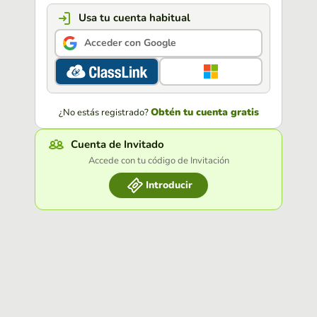
Usa tu cuenta habitual
Acceder con Google
Obtén tu cuenta gratis
¿No estás registrado?
Cuenta de Invitado
Accede con tu código de Invitación
Introducir