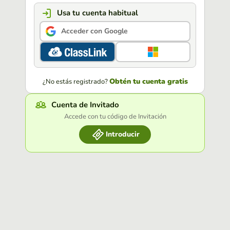
Usa tu cuenta habitual
Acceder con Google
Obtén tu cuenta gratis
¿No estás registrado?
Cuenta de Invitado
Accede con tu código de Invitación
Introducir