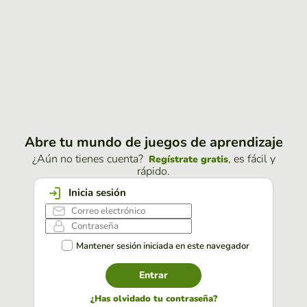
Abre tu mundo de juegos de aprendizaje
¿Aún no tienes cuenta?
, es fácil y
Regístrate gratis
rápido.
Inicia sesión
Mantener sesión iniciada en este navegador
Entrar
¿Has olvidado tu contraseña?