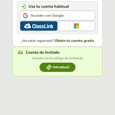
Usa tu cuenta habitual
Acceder con Google
Obtén tu cuenta gratis
¿No estás registrado?
Cuenta de Invitado
Accede con tu código de Invitación
Introducir