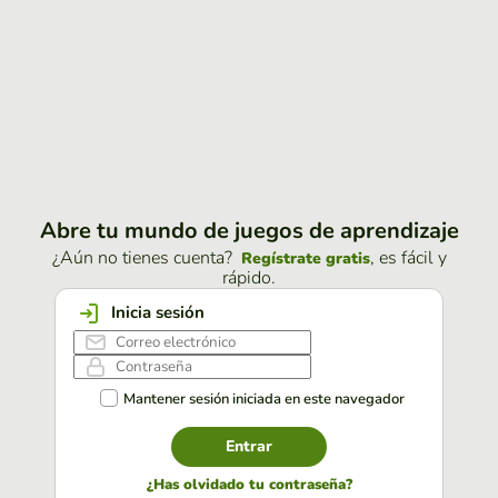
Abre tu mundo de juegos de aprendizaje
¿Aún no tienes cuenta?
, es fácil y
Regístrate gratis
rápido.
Inicia sesión
Mantener sesión iniciada en este navegador
Entrar
¿Has olvidado tu contraseña?