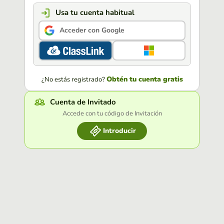
Usa tu cuenta habitual
Acceder con Google
Obtén tu cuenta gratis
¿No estás registrado?
Cuenta de Invitado
Accede con tu código de Invitación
Introducir