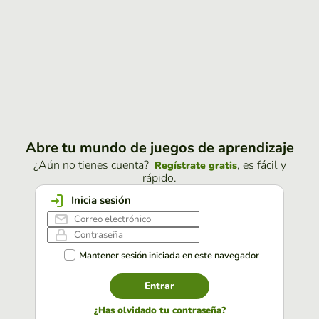
Abre tu mundo de juegos de aprendizaje
¿Aún no tienes cuenta?
, es fácil y
Regístrate gratis
rápido.
Inicia sesión
Mantener sesión iniciada en este navegador
Entrar
¿Has olvidado tu contraseña?