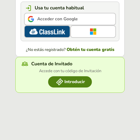
Usa tu cuenta habitual
Acceder con Google
Obtén tu cuenta gratis
¿No estás registrado?
Cuenta de Invitado
Accede con tu código de Invitación
Introducir