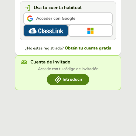
Usa tu cuenta habitual
Acceder con Google
Obtén tu cuenta gratis
¿No estás registrado?
Cuenta de Invitado
Accede con tu código de Invitación
Introducir