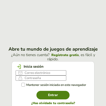
Abre tu mundo de juegos de aprendizaje
¿Aún no tienes cuenta?
, es fácil y
Regístrate gratis
rápido.
Inicia sesión
Mantener sesión iniciada en este navegador
Entrar
¿Has olvidado tu contraseña?