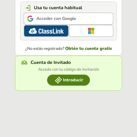
Usa tu cuenta habitual
Acceder con Google
Obtén tu cuenta gratis
¿No estás registrado?
Cuenta de Invitado
Accede con tu código de Invitación
Introducir