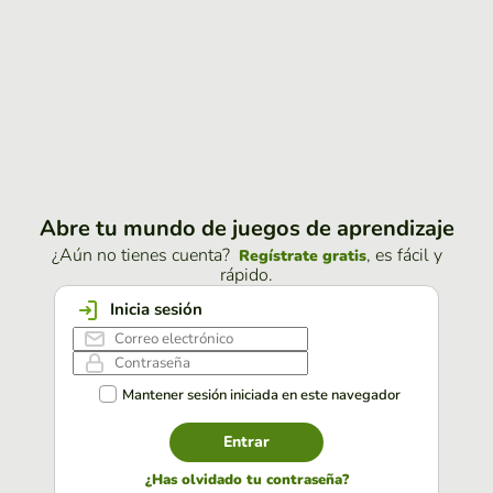
Abre tu mundo de juegos de aprendizaje
¿Aún no tienes cuenta?
, es fácil y
Regístrate gratis
rápido.
Inicia sesión
Mantener sesión iniciada en este navegador
Entrar
¿Has olvidado tu contraseña?