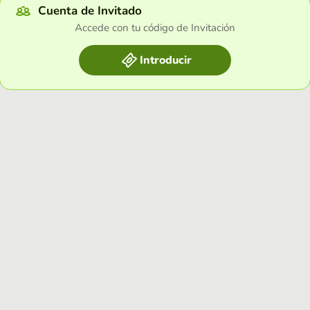
Cuenta de Invitado
Accede con tu código de Invitación
Introducir