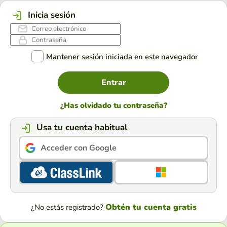
Inicia sesión
Mantener sesión iniciada en este navegador
Entrar
¿Has olvidado tu contraseña?
Usa tu cuenta habitual
Acceder con Google
Obtén tu cuenta gratis
¿No estás registrado?