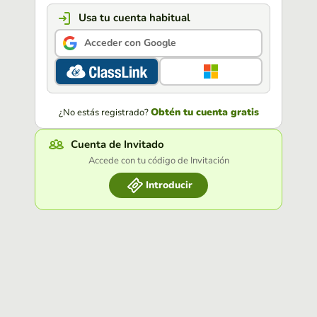
Usa tu cuenta habitual
Acceder con Google
Obtén tu cuenta gratis
¿No estás registrado?
Cuenta de Invitado
Accede con tu código de Invitación
Introducir