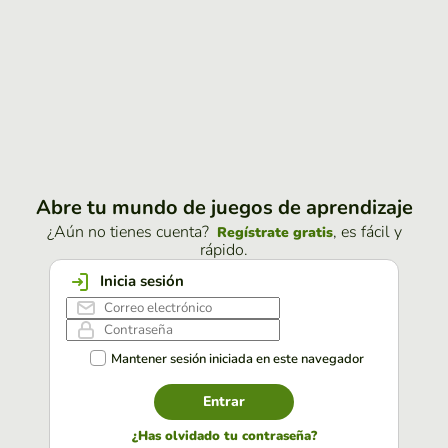
Abre tu mundo de juegos de aprendizaje
¿Aún no tienes cuenta?
, es fácil y
Regístrate gratis
rápido.
Inicia sesión
Mantener sesión iniciada en este navegador
Entrar
¿Has olvidado tu contraseña?