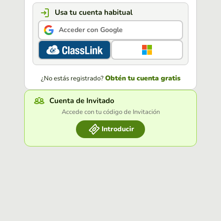
Usa tu cuenta habitual
Acceder con Google
Obtén tu cuenta gratis
¿No estás registrado?
Cuenta de Invitado
Accede con tu código de Invitación
Introducir