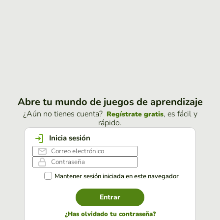
Abre tu mundo de juegos de aprendizaje
¿Aún no tienes cuenta?
, es fácil y
Regístrate gratis
rápido.
Inicia sesión
Mantener sesión iniciada en este navegador
Entrar
¿Has olvidado tu contraseña?