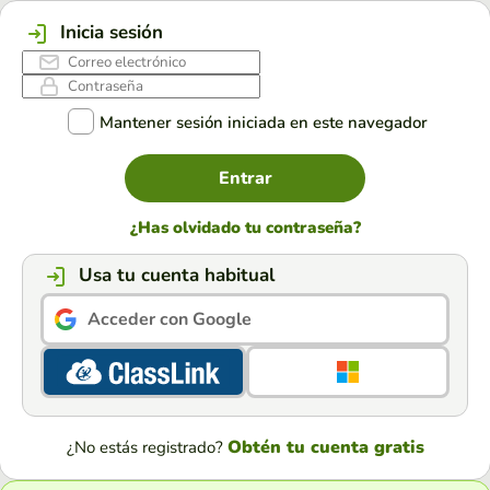
Inicia sesión
Mantener sesión iniciada en este navegador
Entrar
¿Has olvidado tu contraseña?
Usa tu cuenta habitual
Acceder con Google
Obtén tu cuenta gratis
¿No estás registrado?