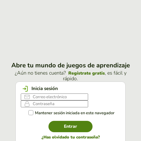
Abre tu mundo de juegos de aprendizaje
¿Aún no tienes cuenta?
, es fácil y
Regístrate gratis
rápido.
Inicia sesión
Mantener sesión iniciada en este navegador
Entrar
¿Has olvidado tu contraseña?