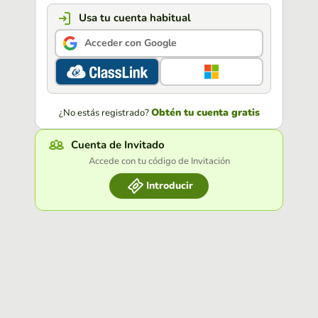
Usa tu cuenta habitual
Acceder con Google
Obtén tu cuenta gratis
¿No estás registrado?
Cuenta de Invitado
Accede con tu código de Invitación
Introducir