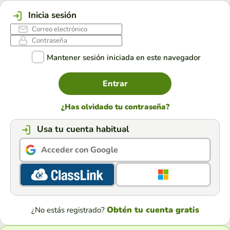
Inicia sesión
Mantener sesión iniciada en este navegador
Entrar
¿Has olvidado tu contraseña?
Usa tu cuenta habitual
Acceder con Google
Obtén tu cuenta gratis
¿No estás registrado?