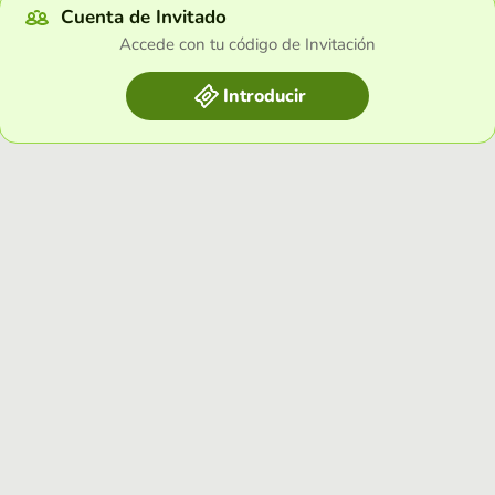
Cuenta de Invitado
Accede con tu código de Invitación
Introducir