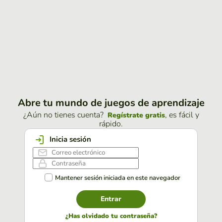
Abre tu mundo de juegos de aprendizaje
¿Aún no tienes cuenta?
, es fácil y
Regístrate gratis
rápido.
Inicia sesión
Mantener sesión iniciada en este navegador
Entrar
¿Has olvidado tu contraseña?