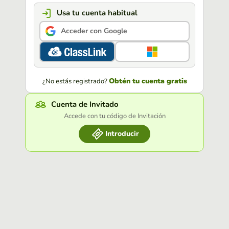
Usa tu cuenta habitual
Acceder con Google
Obtén tu cuenta gratis
¿No estás registrado?
Cuenta de Invitado
Accede con tu código de Invitación
Introducir