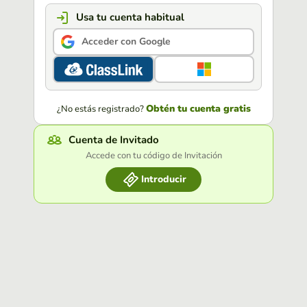
Usa tu cuenta habitual
Acceder con Google
Obtén tu cuenta gratis
¿No estás registrado?
Cuenta de Invitado
Accede con tu código de Invitación
Introducir