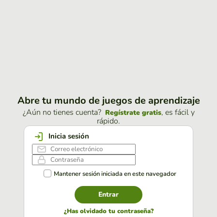
Abre tu mundo de juegos de aprendizaje
¿Aún no tienes cuenta?
, es fácil y
Regístrate gratis
rápido.
Inicia sesión
Mantener sesión iniciada en este navegador
Entrar
¿Has olvidado tu contraseña?