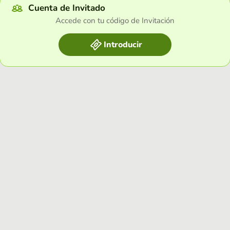
Cuenta de Invitado
Accede con tu código de Invitación
Introducir