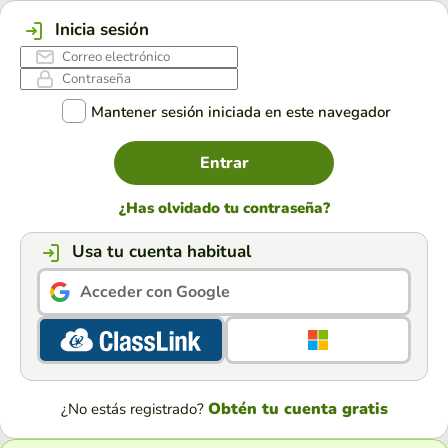
Inicia sesión
Mantener sesión iniciada en este navegador
Entrar
¿Has olvidado tu contraseña?
Usa tu cuenta habitual
Acceder con Google
Obtén tu cuenta gratis
¿No estás registrado?