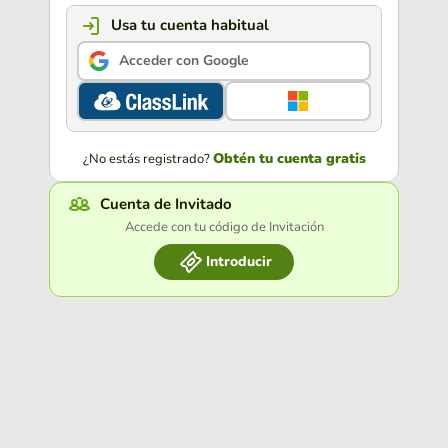
Usa tu cuenta habitual
Acceder con Google
Obtén tu cuenta gratis
¿No estás registrado?
Cuenta de Invitado
Accede con tu código de Invitación
Introducir