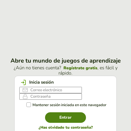
Abre tu mundo de juegos de aprendizaje
¿Aún no tienes cuenta?
, es fácil y
Regístrate gratis
rápido.
Inicia sesión
Mantener sesión iniciada en este navegador
Entrar
¿Has olvidado tu contraseña?