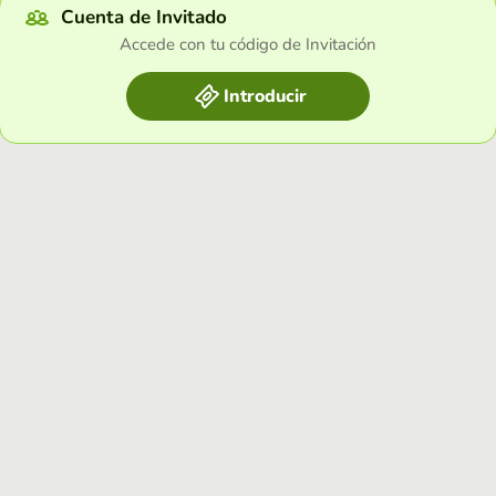
Cuenta de Invitado
Accede con tu código de Invitación
Introducir