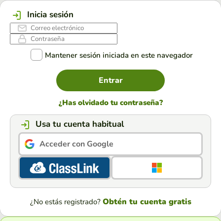
Inicia sesión
Mantener sesión iniciada en este navegador
Entrar
¿Has olvidado tu contraseña?
Usa tu cuenta habitual
Acceder con Google
Obtén tu cuenta gratis
¿No estás registrado?