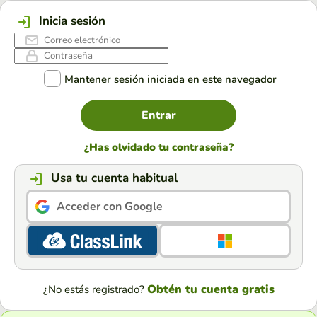
Inicia sesión
Mantener sesión iniciada en este navegador
Entrar
¿Has olvidado tu contraseña?
Usa tu cuenta habitual
Acceder con Google
Obtén tu cuenta gratis
¿No estás registrado?