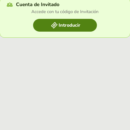
Cuenta de Invitado
Accede con tu código de Invitación
Introducir