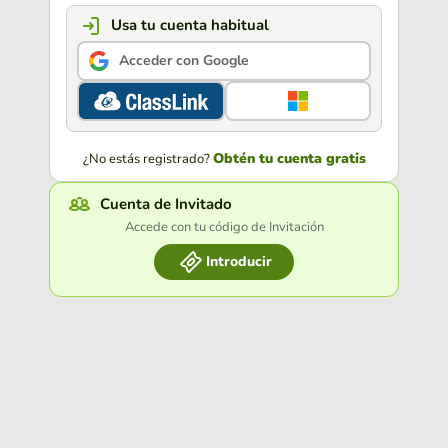
Usa tu cuenta habitual
Acceder con Google
Obtén tu cuenta gratis
¿No estás registrado?
Cuenta de Invitado
Accede con tu código de Invitación
Introducir