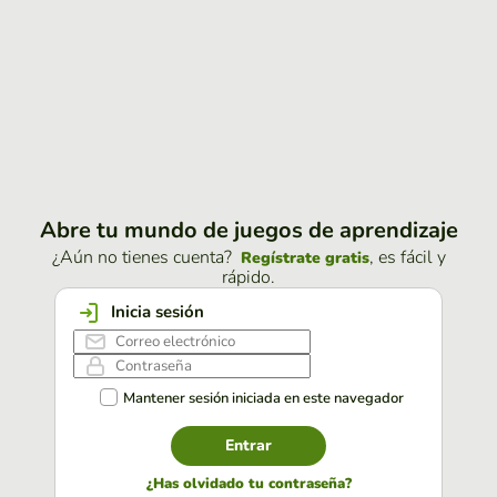
Abre tu mundo de juegos de aprendizaje
¿Aún no tienes cuenta?
, es fácil y
Regístrate gratis
rápido.
Inicia sesión
Mantener sesión iniciada en este navegador
Entrar
¿Has olvidado tu contraseña?