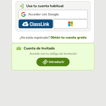
Usa tu cuenta habitual
Acceder con Google
Obtén tu cuenta gratis
¿No estás registrado?
Cuenta de Invitado
Accede con tu código de Invitación
Introducir