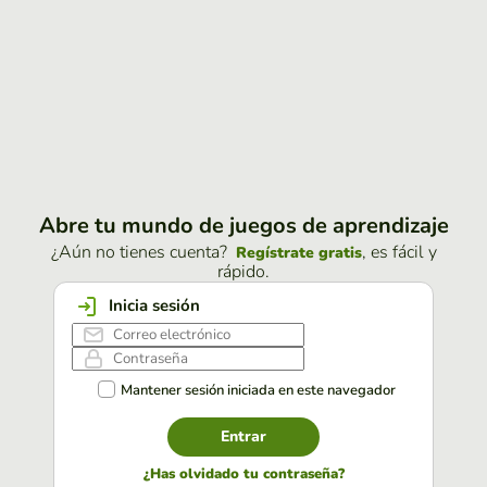
Abre tu mundo de juegos de aprendizaje
¿Aún no tienes cuenta?
, es fácil y
Regístrate gratis
rápido.
Inicia sesión
Mantener sesión iniciada en este navegador
Entrar
¿Has olvidado tu contraseña?