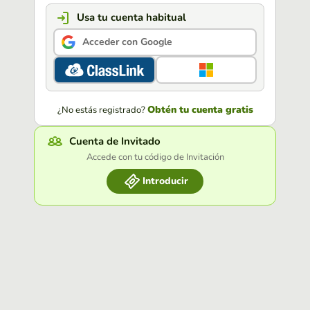
Usa tu cuenta habitual
Acceder con Google
Obtén tu cuenta gratis
¿No estás registrado?
Cuenta de Invitado
Accede con tu código de Invitación
Introducir