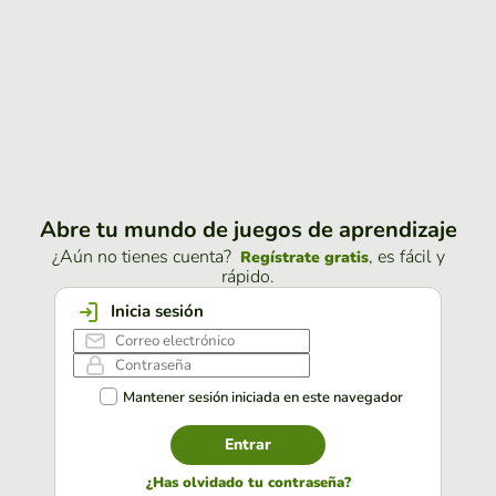
Abre tu mundo de juegos de aprendizaje
¿Aún no tienes cuenta?
, es fácil y
Regístrate gratis
rápido.
Inicia sesión
Mantener sesión iniciada en este navegador
Entrar
¿Has olvidado tu contraseña?