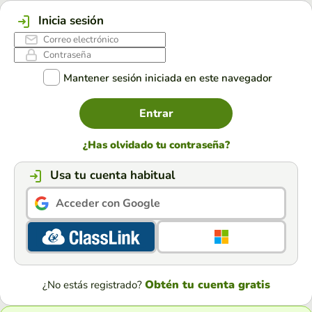
Inicia sesión
Mantener sesión iniciada en este navegador
Entrar
¿Has olvidado tu contraseña?
Usa tu cuenta habitual
Acceder con Google
Obtén tu cuenta gratis
¿No estás registrado?