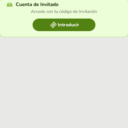
Cuenta de Invitado
Accede con tu código de Invitación
Introducir