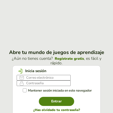
Abre tu mundo de juegos de aprendizaje
¿Aún no tienes cuenta?
, es fácil y
Regístrate gratis
rápido.
Inicia sesión
Mantener sesión iniciada en este navegador
Entrar
¿Has olvidado tu contraseña?