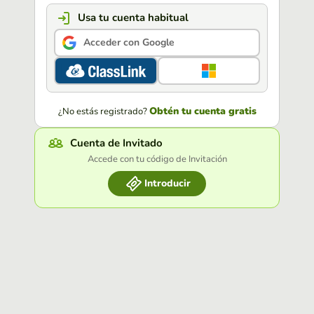
Usa tu cuenta habitual
Acceder con Google
Obtén tu cuenta gratis
¿No estás registrado?
Cuenta de Invitado
Accede con tu código de Invitación
Introducir