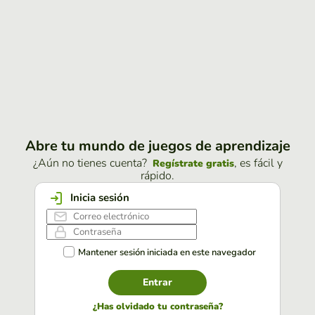
Abre tu mundo de juegos de aprendizaje
¿Aún no tienes cuenta?
, es fácil y
Regístrate gratis
rápido.
Inicia sesión
Mantener sesión iniciada en este navegador
Entrar
¿Has olvidado tu contraseña?