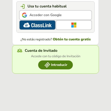
Usa tu cuenta habitual
Acceder con Google
Obtén tu cuenta gratis
¿No estás registrado?
Cuenta de Invitado
Accede con tu código de Invitación
Introducir