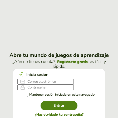
Abre tu mundo de juegos de aprendizaje
¿Aún no tienes cuenta?
, es fácil y
Regístrate gratis
rápido.
Inicia sesión
Mantener sesión iniciada en este navegador
Entrar
¿Has olvidado tu contraseña?