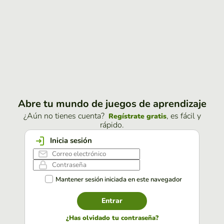
Abre tu mundo de juegos de aprendizaje
¿Aún no tienes cuenta?
, es fácil y
Regístrate gratis
rápido.
Inicia sesión
Mantener sesión iniciada en este navegador
Entrar
¿Has olvidado tu contraseña?