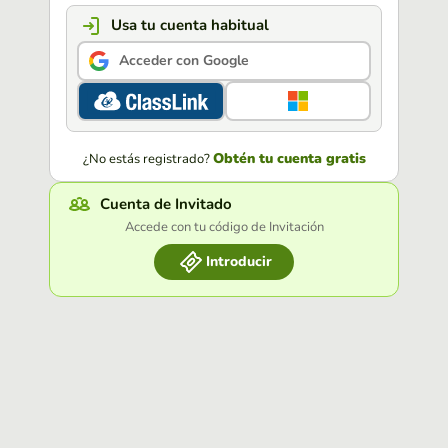
Usa tu cuenta habitual
Acceder con Google
Obtén tu cuenta gratis
¿No estás registrado?
Cuenta de Invitado
Accede con tu código de Invitación
Introducir