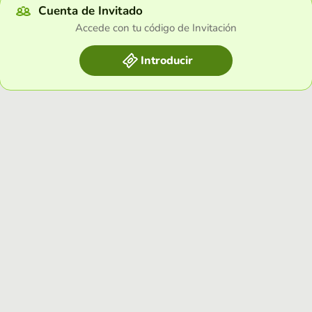
Cuenta de Invitado
Accede con tu código de Invitación
Introducir