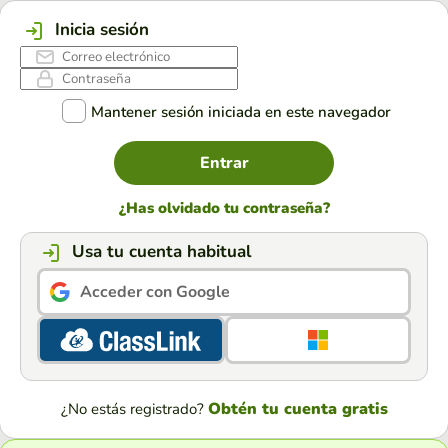
Inicia sesión
Mantener sesión iniciada en este navegador
Entrar
¿Has olvidado tu contraseña?
Usa tu cuenta habitual
Acceder con Google
Obtén tu cuenta gratis
¿No estás registrado?