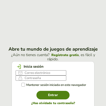
Abre tu mundo de juegos de aprendizaje
¿Aún no tienes cuenta?
, es fácil y
Regístrate gratis
rápido.
Inicia sesión
Mantener sesión iniciada en este navegador
Entrar
¿Has olvidado tu contraseña?