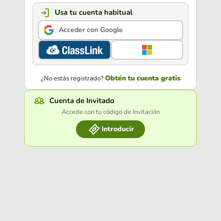
Usa tu cuenta habitual
Acceder con Google
Obtén tu cuenta gratis
¿No estás registrado?
Cuenta de Invitado
Accede con tu código de Invitación
Introducir