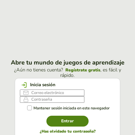
Abre tu mundo de juegos de aprendizaje
¿Aún no tienes cuenta?
, es fácil y
Regístrate gratis
rápido.
Inicia sesión
Mantener sesión iniciada en este navegador
Entrar
¿Has olvidado tu contraseña?