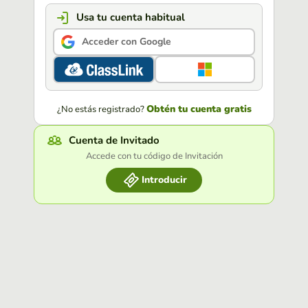
Usa tu cuenta habitual
Acceder con Google
Obtén tu cuenta gratis
¿No estás registrado?
Cuenta de Invitado
Accede con tu código de Invitación
Introducir