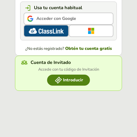
Usa tu cuenta habitual
Acceder con Google
Obtén tu cuenta gratis
¿No estás registrado?
Cuenta de Invitado
Accede con tu código de Invitación
Introducir