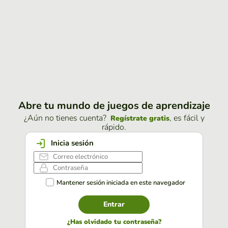
Abre tu mundo de juegos de aprendizaje
¿Aún no tienes cuenta?
, es fácil y
Regístrate gratis
rápido.
Inicia sesión
Mantener sesión iniciada en este navegador
Entrar
¿Has olvidado tu contraseña?